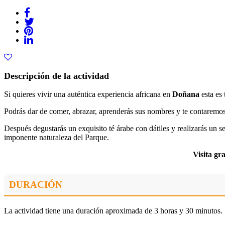
Descripción de la actividad
Si quieres vivir una auténtica experiencia africana en
Doñana
esta es 
Podrás dar de comer, abrazar, aprenderás sus nombres y te contaremos 
Después degustarás un exquisito té árabe con dátiles y realizarás un s
imponente naturaleza del Parque.
Visita gr
DURACIÓN
La actividad tiene una duración aproximada de 3 horas y 30 minutos.