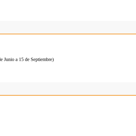
e Junio a 15 de Septiembre)