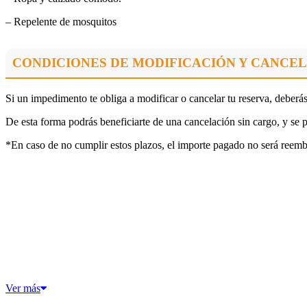
– Repelente de mosquitos
CONDICIONES DE MODIFICACIÓN Y CANCEL
Si un impedimento te obliga a modificar o cancelar tu reserva, deberás
De esta forma podrás beneficiarte de una cancelación sin cargo, y se 
*En caso de no cumplir estos plazos, el importe pagado no será reemb
Ver más