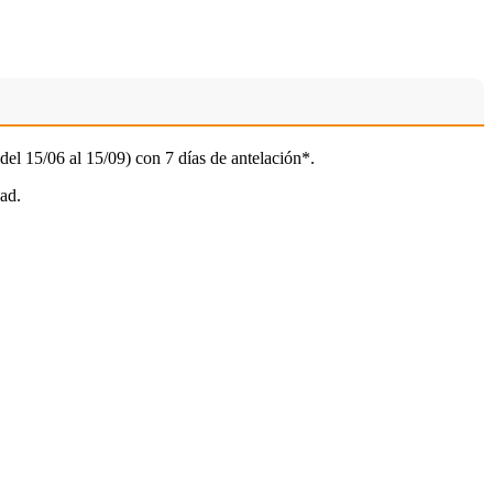
del 15/06 al 15/09) con 7 días de antelación*.
ad.