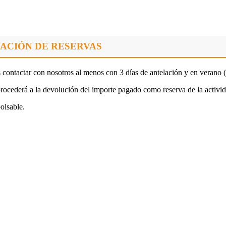
ACIÓN DE RESERVAS
 contactar con nosotros al menos con 3 días de antelación y en verano (
procederá a la devolución del importe pagado como reserva de la activid
olsable.