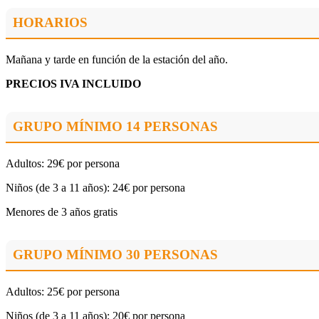
HORARIOS
Mañana y tarde en función de la estación del año.
PRECIOS IVA INCLUIDO
GRUPO MÍNIMO 14 PERSONAS
Adultos: 29€ por persona
Niños (de 3 a 11 años): 24€ por persona
Menores de 3 años gratis
GRUPO MÍNIMO 30 PERSONAS
Adultos: 25€ por persona
Niños (de 3 a 11 años): 20€ por persona