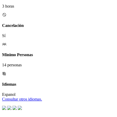
3 horas
Cancelación
Sí
Minimo Personas
14 personas
Idiomas
Espanol
Consultar otros idiomas.