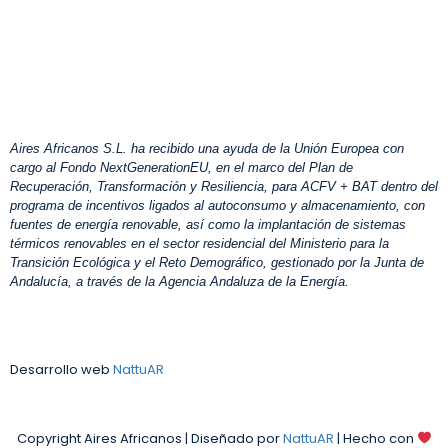
Aires Africanos S.L. ha recibido una ayuda de la Unión Europea con
cargo al Fondo NextGenerationEU, en el marco del Plan de
Recuperación, Transformación y Resiliencia, para ACFV + BAT dentro del
programa de incentivos ligados al autoconsumo y almacenamiento, con
fuentes de energía renovable, así como la implantación de sistemas
térmicos renovables en el sector residencial del Ministerio para la
Transición Ecológica y el Reto Demográfico, gestionado por la Junta de
Andalucía, a través de la Agencia Andaluza de la Energía.
Desarrollo web
NattuAR
Copyright Aires Africanos | Diseñado por
NattuAR
| Hecho con