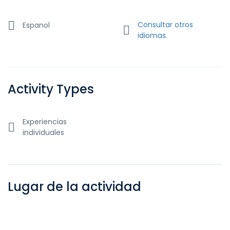
Consultar otros
Espanol
idiomas.
Activity Types
Experiencias
individuales
Lugar de la actividad