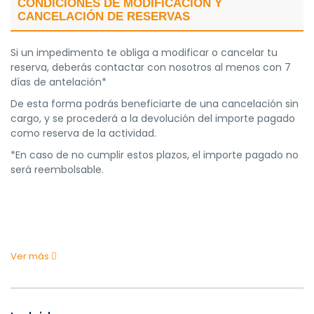
CONDICIONES DE MODIFICACIÓN Y
CANCELACIÓN DE RESERVAS
Si un impedimento te obliga a modificar o cancelar tu
reserva, deberás contactar con nosotros al menos con 7
días de antelación*
De esta forma podrás beneficiarte de una cancelación sin
cargo, y se procederá a la devolución del importe pagado
como reserva de la actividad.
*En caso de no cumplir estos plazos, el importe pagado no
será reembolsable.
Ver más