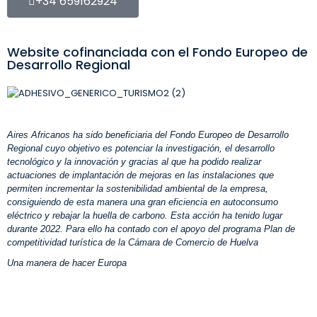
+34 659162924
Website cofinanciada con el Fondo Europeo de
Desarrollo Regional
Aires Africanos ha sido beneficiaria del Fondo Europeo de Desarrollo
Regional cuyo objetivo es potenciar la investigación, el desarrollo
tecnológico y la innovación y gracias al que ha podido
realizar
actuaciones de implantación de mejoras en las instalaciones que
permiten incrementar la sostenibilidad ambiental de la empresa,
consiguiendo de esta manera una gran eficiencia en autoconsumo
eléctrico y rebajar la huella de carbono. Esta acción ha tenido lugar
durante 2022. Para ello ha contado con el apoyo del programa Plan de
competitividad turística de la Cámara de Comercio de Huelva
Una manera de hacer Europa