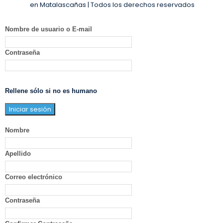
en Matalascañas | Todos los derechos reservados
Nombre de usuario o E-mail
Contraseña
Rellene sólo si no es humano
Nombre
Apellido
Correo electrónico
Contraseña