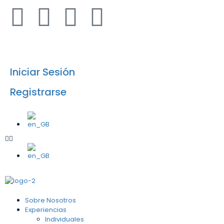
info@airesafricanos.com
Iniciar Sesión
Registrarse
Sobre Nosotros
Experiencias
Individuales