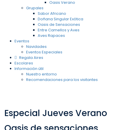
Oasis Verano
Grupales
Sabor Africano
Doñana Singular Exótica
Oasis de Sensaciones
Entre Camellos y Aves
Aves Rapaces
Eventos
Navidades
Eventos Especiales
Regala Aires
Escolares
Información útil
Nuestro entorno
Recomendaciones para los visitantes
Especial Jueves Verano
Oasis de sensaciones