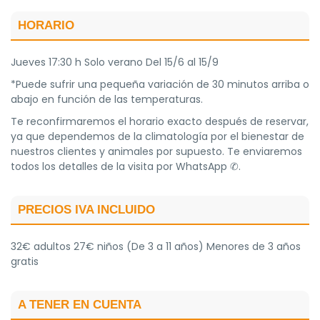
HORARIO
Jueves 17:30 h Solo verano Del 15/6 al 15/9
*Puede sufrir una pequeña variación de 30 minutos arriba o
abajo en función de las temperaturas.
Te reconfirmaremos el horario exacto después de reservar,
ya que dependemos de la climatología por el bienestar de
nuestros clientes y animales por supuesto. Te enviaremos
todos los detalles de la visita por WhatsApp ✆.
PRECIOS IVA INCLUIDO
32€ adultos 27€ niños (De 3 a 11 años) Menores de 3 años
gratis
A TENER EN CUENTA