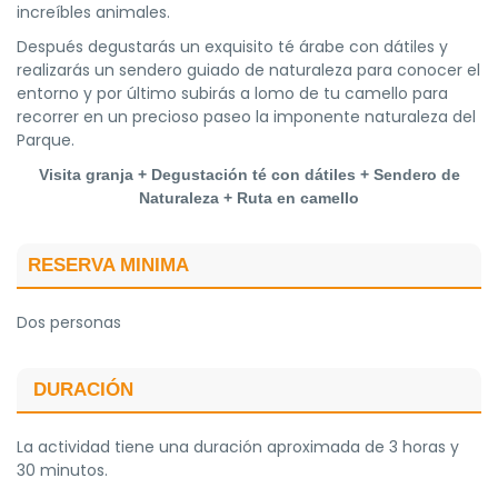
increíbles animales.
Después degustarás un exquisito té árabe con dátiles y
realizarás un sendero guiado de naturaleza para conocer el
entorno y por último subirás a lomo de tu camello para
recorrer en un precioso paseo la imponente naturaleza del
Parque.
Visita granja + Degustación té con dátiles + Sendero de
Naturaleza + Ruta en camello
RESERVA MINIMA
Dos personas
DURACIÓN
La actividad tiene una duración aproximada de 3 horas y
30 minutos.