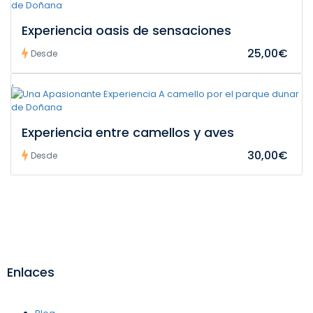
Experiencia oasis de sensaciones
25,00€
Desde
Experiencia entre camellos y aves
30,00€
Desde
Enlaces