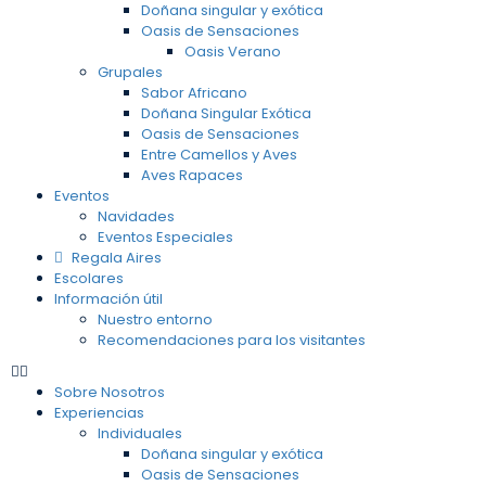
Doñana singular y exótica
Oasis de Sensaciones
Oasis Verano
Grupales
Sabor Africano
Doñana Singular Exótica
Oasis de Sensaciones
Entre Camellos y Aves
Aves Rapaces
Eventos
Navidades
Eventos Especiales
Regala Aires
Escolares
Información útil
Nuestro entorno
Recomendaciones para los visitantes
Sobre Nosotros
Experiencias
Individuales
Doñana singular y exótica
Oasis de Sensaciones