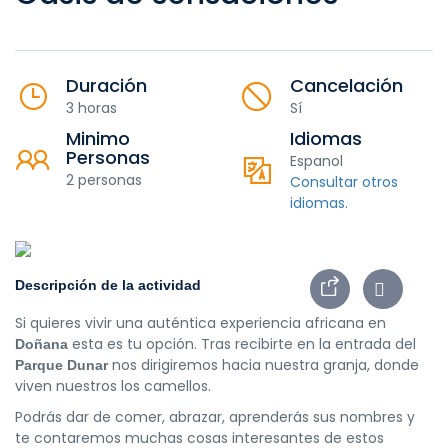
Duración
Cancelación
3 horas
Sí
Minimo
Idiomas
Personas
Espanol
2 personas
Consultar otros
idiomas.
Descripción de la actividad
Si quieres vivir una auténtica experiencia africana en
esta es tu opción. Tras recibirte en la entrada del
Doñana
nos dirigiremos hacia nuestra granja, donde
Parque Dunar
viven nuestros los camellos.
Podrás dar de comer, abrazar, aprenderás sus nombres y
te contaremos muchas cosas interesantes de estos