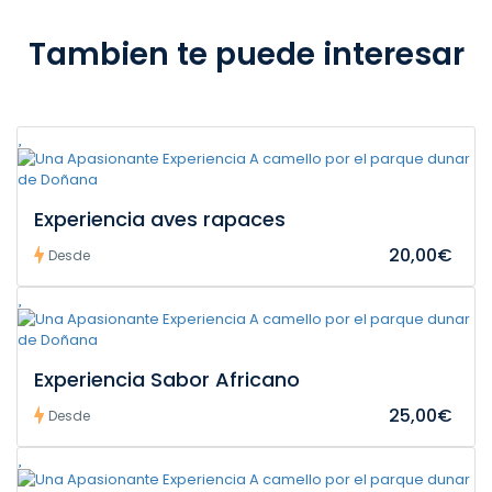
Tambien te puede interesar
Experiencia aves rapaces
20,00€
Desde
Experiencia Sabor Africano
25,00€
Desde