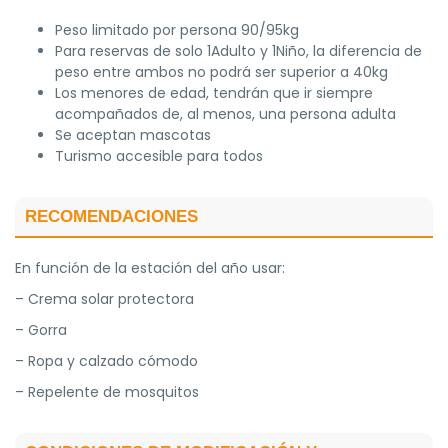
Peso limitado por persona 90/95kg
Para reservas de solo 1Adulto y 1Niño, la diferencia de
peso entre ambos no podrá ser superior a 40kg
Los menores de edad, tendrán que ir siempre
acompañados de, al menos, una persona adulta
Se aceptan mascotas
Turismo accesible para todos
RECOMENDACIONES
En función de la estación del año usar:
– Crema solar protectora
– Gorra
– Ropa y calzado cómodo
– Repelente de mosquitos