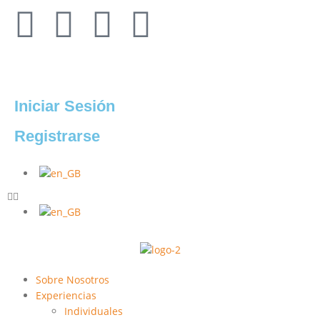
info@airesafricanos.com
Iniciar Sesión
Registrarse
Sobre Nosotros
Experiencias
Individuales