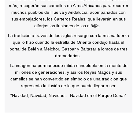
más, recogerán sus camellos en Aires Africanos para recorrer
muchos pueblos de Huelva y Andalucía, acompañados con
sus embajadores, los Carteros Reales, que llevarán en sus
alforjas las ilusiones de los niñ@s.
La tradición a través de los siglos resurge con la misma fuerza
que lo hizo cuando la estrella de Oriente condujo hasta el
portal de Belén a Melchor, Gaspar y Baltasar a lomos de tres
dromedarios.
La imagen ha permanecido nítida e indeleble en la mente de
millones de generaciones, y así los Reyes Magos y sus
camellos se han convertido en símbolo de una tradición que
representa la ilusión de lo que puede llegar a ser.
“Navidad, Navidad, Navidad… Navidad en el Parque Dunar”