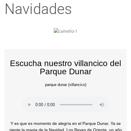
Navidades
Escucha nuestro villancico del
Parque Dunar
parque dunar (villancico)
Y es que es momento de alegría en el Parque Dunar. Ya se
siente la magia de la Navidad. Los Reyes de Oriente, un año