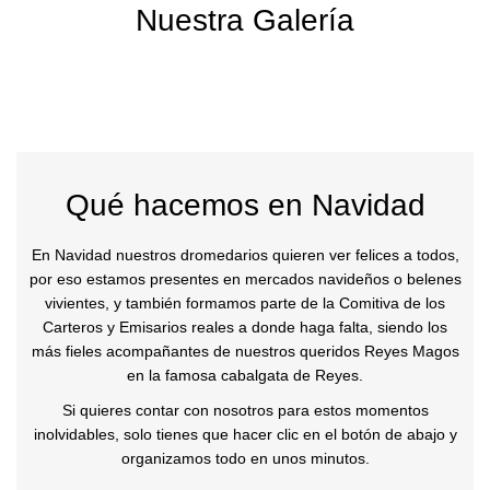
Nuestra Galería
Qué hacemos en Navidad
En Navidad nuestros dromedarios quieren ver felices a todos,
por eso estamos presentes en mercados navideños o belenes
vivientes, y también formamos parte de la Comitiva de los
Carteros y Emisarios reales a donde haga falta, siendo los
más fieles acompañantes de nuestros queridos Reyes Magos
en la famosa cabalgata de Reyes.
Si quieres contar con nosotros para estos momentos
inolvidables, solo tienes que hacer clic en el botón de abajo y
organizamos todo en unos minutos.