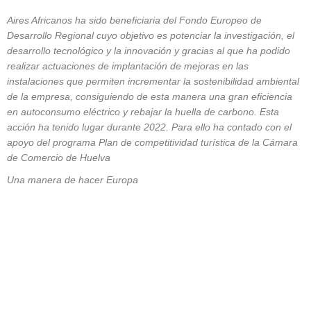
Aires Africanos ha sido beneficiaria del Fondo Europeo de
Desarrollo Regional cuyo objetivo es potenciar la investigación, el
desarrollo tecnológico y la innovación y gracias al que ha podido
realizar actuaciones de implantación de mejoras en las
instalaciones que permiten incrementar la sostenibilidad ambiental
de la empresa, consiguiendo de esta manera una gran eficiencia
en autoconsumo eléctrico y rebajar la huella de carbono. Esta
acción ha tenido lugar durante 2022. Para ello ha contado con el
apoyo del programa Plan de competitividad turística de la Cámara
de Comercio de Huelva
Una manera de hacer Europa