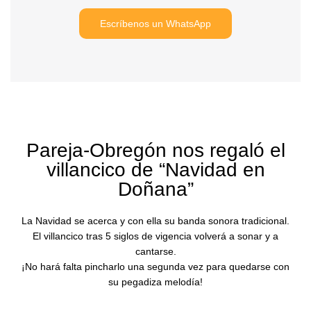
Escríbenos un WhatsApp
Pareja-Obregón nos regaló el
villancico de “Navidad en
Doñana”
La Navidad se acerca y con ella su banda sonora tradicional.
El villancico tras 5 siglos de vigencia volverá a sonar y a
cantarse.
¡No hará falta pincharlo una segunda vez para quedarse con
su pegadiza melodía!