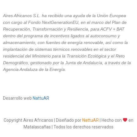
Aires Africanos S.L. ha recibido una ayuda de la Unión Europea
con cargo al Fondo NextGenerationEU, en el marco del Plan de
Recuperación, Transformación y Resiliencia, para ACFV + BAT
dentro del programa de incentivos ligados al autoconsumo y
almacenamiento, con fuentes de energía renovable, así como la
implantación de sistemas térmicos renovables en el sector
residencial del Ministerio para la Transición Ecológica y el Reto
Demográfico, gestionado por la Junta de Andalucía, a través de la
Agencia Andaluza de la Energía.
Desarrollo web
NattuAR
Copyright Aires Africanos | Diseñado por
NattuAR
| Hecho con
en
Matalascañas | Todos los derechos reservados