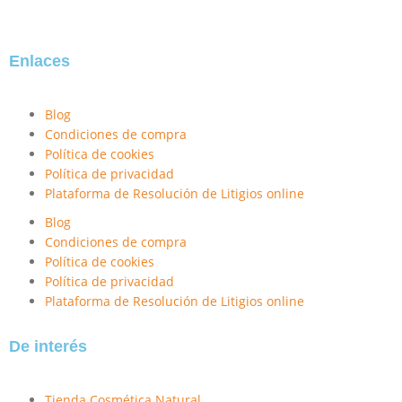
Enlaces
Blog
Condiciones de compra
Política de cookies
Política de privacidad
Plataforma de Resolución de Litigios online
Blog
Condiciones de compra
Política de cookies
Política de privacidad
Plataforma de Resolución de Litigios online
De interés
Tienda Cosmética Natural