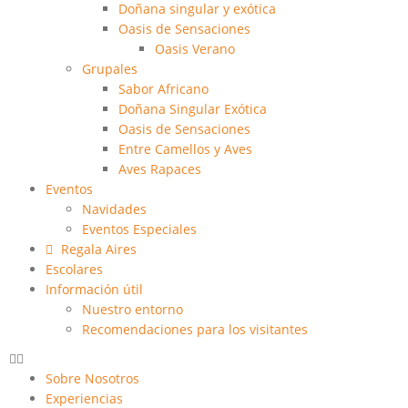
Doñana singular y exótica
Oasis de Sensaciones
Oasis Verano
Grupales
Sabor Africano
Doñana Singular Exótica
Oasis de Sensaciones
Entre Camellos y Aves
Aves Rapaces
Eventos
Navidades
Eventos Especiales
Regala Aires
Escolares
Información útil
Nuestro entorno
Recomendaciones para los visitantes
Sobre Nosotros
Experiencias