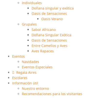
Individuales
Doñana singular y exótica
Oasis de Sensaciones
Oasis Verano
Grupales
Sabor Africano
Doñana Singular Exótica
Oasis de Sensaciones
Entre Camellos y Aves
Aves Rapaces
Eventos
Navidades
Eventos Especiales
Regala Aires
Escolares
Información útil
Nuestro entorno
Recomendaciones para los visitantes