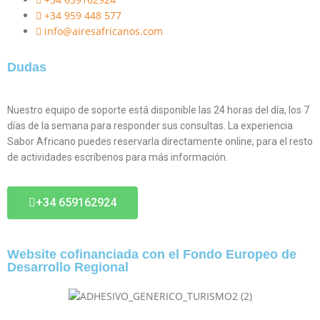
+34 959 448 577
info@airesafricanos.com
Dudas
Nuestro equipo de soporte está disponible las 24 horas del día, los 7
días de la semana para responder sus consultas. La experiencia
Sabor Africano puedes reservarla directamente online, para el resto
de actividades escríbenos para más información.
+34 659162924
Website cofinanciada con el Fondo Europeo de
Desarrollo Regional