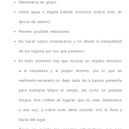
Mantenerse en grupo.
Llevar agua o alguna bebida isotónica (sobre todo en
época de verano)
Prevenir posibles resbalones.
No hacer ruidos innecesarios y no alterar la tranquilidad
de los lugares por los que pasemos.
En todo momento hay que mostrar un respeto absoluto
a la naturaleza y al propio entorno, por lo que es
realmente necesario no dejar nada de la basura generada
para mantener limpio el campo, así como no prender
fuegos, tirar colillas en lugares que no sean destinados
a ese uso, y sobre todo tener cuidado con la flora y
fauna del lugar.