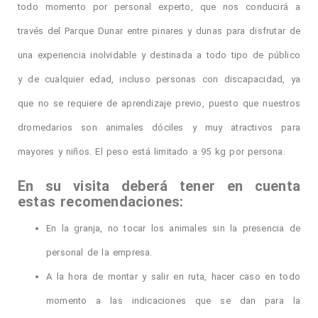
todo momento por personal experto, que nos conducirá a
través del Parque Dunar entre pinares y dunas para disfrutar de
una experiencia inolvidable y destinada a todo tipo de público
y de cualquier edad, incluso personas con discapacidad, ya
que no se requiere de aprendizaje previo, puesto que nuestros
dromedarios son animales dóciles y muy atractivos para
mayores y niños. El peso está limitado a 95 kg por persona.
En su visita deberá tener en cuenta
estas recomendaciones:
En la granja, no tocar los animales sin la presencia de
personal de la empresa.
A la hora de montar y salir en ruta, hacer caso en todo
momento a las indicaciones que se dan para la