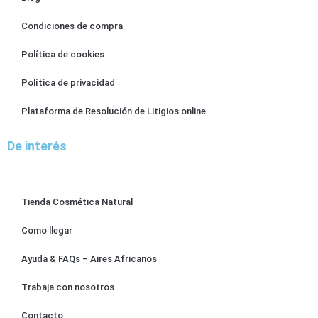
Condiciones de compra
Política de cookies
Política de privacidad
Plataforma de Resolución de Litigios online
De interés
Tienda Cosmética Natural
Como llegar
Ayuda & FAQs – Aires Africanos
Trabaja con nosotros
Contacto