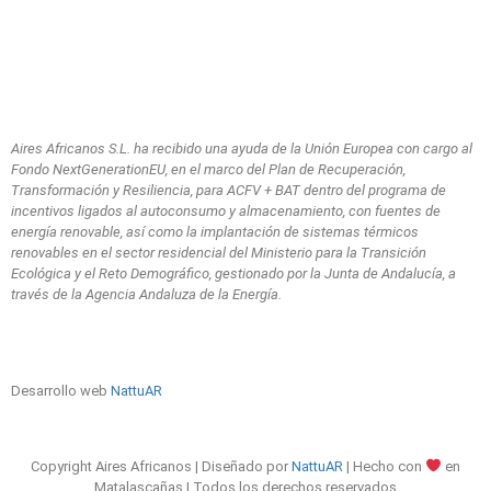
Aires Africanos S.L. ha recibido una ayuda de la Unión Europea con cargo al
Fondo NextGenerationEU, en el marco del Plan de Recuperación,
Transformación y Resiliencia, para ACFV + BAT dentro del programa de
incentivos ligados al autoconsumo y almacenamiento, con fuentes de
energía renovable, así como la implantación de sistemas térmicos
renovables en el sector residencial del Ministerio para la Transición
Ecológica y el Reto Demográfico, gestionado por la Junta de Andalucía, a
través de la Agencia Andaluza de la Energía.
Desarrollo web
NattuAR
Copyright Aires Africanos | Diseñado por
NattuAR
| Hecho con
en
Matalascañas | Todos los derechos reservados