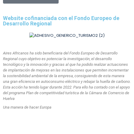
Website cofinanciada con el Fondo Europeo de
Desarrollo Regional
Aires Africanos ha sido beneficiaria del Fondo Europeo de Desarrollo
Regional cuyo objetivo es potenciar la investigación, el desarrollo
tecnológico y la innovación y gracias al que ha podido
realizar actuaciones
de implantación de mejoras en las instalaciones que permiten incrementar
la sostenibilidad ambiental de la empresa, consiguiendo de esta manera
una gran eficiencia en autoconsumo eléctrico y rebajar la huella de carbono.
Esta acción ha tenido lugar durante 2022. Para ello ha contado con el apoyo
del programa Plan de competitividad turística de la Cámara de Comercio de
Huelva
Una manera de hacer Europa