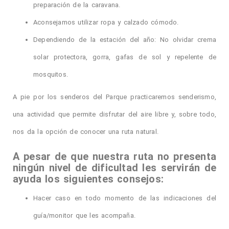
preparación de la caravana.
Aconsejamos utilizar ropa y calzado cómodo.
Dependiendo de la estación del año: No olvidar crema
solar protectora, gorra, gafas de sol y repelente de
mosquitos.
A pie por los senderos del Parque practicaremos senderismo,
una actividad que permite disfrutar del aire libre y, sobre todo,
nos da la opción de conocer una ruta natural.
A pesar de que nuestra ruta no presenta
ningún nivel de dificultad les servirán de
ayuda los siguientes consejos:
Hacer caso en todo momento de las indicaciones del
guía/monitor que les acompaña.