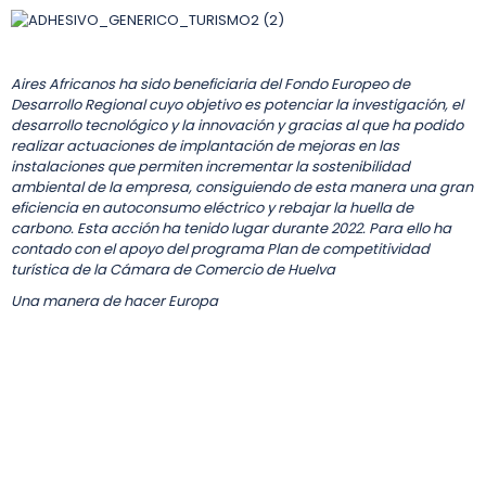
Aires Africanos ha sido beneficiaria del Fondo Europeo de
Desarrollo Regional cuyo objetivo es potenciar la investigación, el
desarrollo tecnológico y la innovación y gracias al que ha podido
realizar actuaciones de implantación de mejoras en las
instalaciones que permiten incrementar la sostenibilidad
ambiental de la empresa, consiguiendo de esta manera una gran
eficiencia en autoconsumo eléctrico y rebajar la huella de
carbono. Esta acción ha tenido lugar durante 2022. Para ello ha
contado con el apoyo del programa Plan de competitividad
turística de la Cámara de Comercio de Huelva
Una manera de hacer Europa