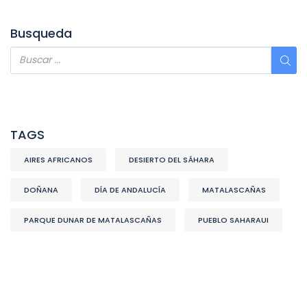
Busqueda
TAGS
AIRES AFRICANOS
DESIERTO DEL SÁHARA
DOÑANA
DÍA DE ANDALUCÍA
MATALASCAÑAS
PARQUE DUNAR DE MATALASCAÑAS
PUEBLO SAHARAUI