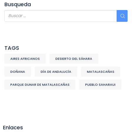
Busqueda
TAGS
AIRES AFRICANOS
DESIERTO DEL SÁHARA
DOÑANA
DÍA DE ANDALUCÍA
MATALASCAÑAS
PARQUE DUNAR DE MATALASCAÑAS
PUEBLO SAHARAUI
Enlaces