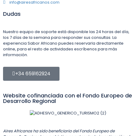
info@airesafricanos.com
Dudas
Nuestro equipo de soporte está disponible las 24 horas del día,
los 7 días de la semana para responder sus consultas. La
experiencia Sabor Africano puedes reservarla directamente
online, para el resto de actividades escríbenos para más
información.
+34 659162924
Website cofinanciada con el Fondo Europeo de
Desarrollo Regional
Aires Africanos ha sido beneficiaria del Fondo Europeo de