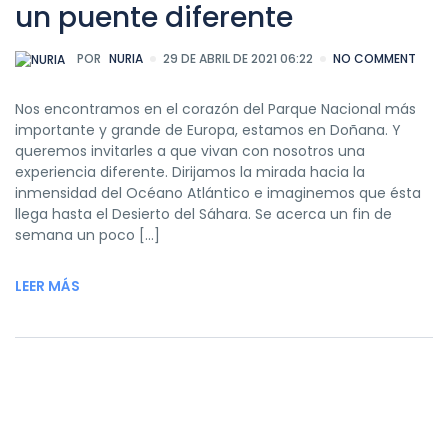
un puente diferente
POR
NURIA
29 DE ABRIL DE 2021 06:22
NO COMMENT
Nos encontramos en el corazón del Parque Nacional más
importante y grande de Europa, estamos en Doñana. Y
queremos invitarles a que vivan con nosotros una
experiencia diferente. Dirijamos la mirada hacia la
inmensidad del Océano Atlántico e imaginemos que ésta
llega hasta el Desierto del Sáhara. Se acerca un fin de
semana un poco […]
LEER MÁS