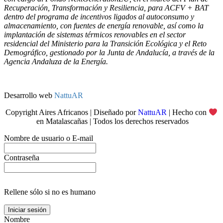
Recuperación, Transformación y Resiliencia, para ACFV + BAT
dentro del programa de incentivos ligados al autoconsumo y
almacenamiento, con fuentes de energía renovable, así como la
implantación de sistemas térmicos renovables en el sector
residencial del Ministerio para la Transición Ecológica y el Reto
Demográfico, gestionado por la Junta de Andalucía, a través de la
Agencia Andaluza de la Energía.
Desarrollo web
NattuAR
Copyright Aires Africanos | Diseñado por
NattuAR
| Hecho con
en Matalascañas | Todos los derechos reservados
Nombre de usuario o E-mail
Contraseña
Rellene sólo si no es humano
Nombre