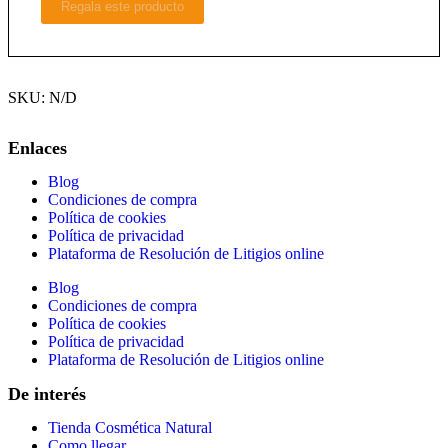
Regala este producto
SKU:
N/D
Enlaces
Blog
Condiciones de compra
Política de cookies
Política de privacidad
Plataforma de Resolución de Litigios online
Blog
Condiciones de compra
Política de cookies
Política de privacidad
Plataforma de Resolución de Litigios online
De interés
Tienda Cosmética Natural
Como llegar