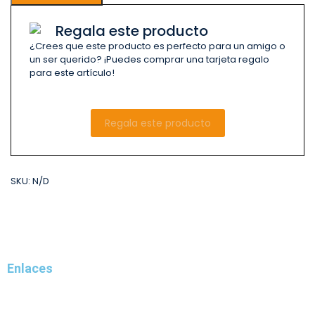
Regala este producto
¿Crees que este producto es perfecto para un amigo o
un ser querido? ¡Puedes comprar una tarjeta regalo
para este artículo!
Regala este producto
SKU:
N/D
Enlaces