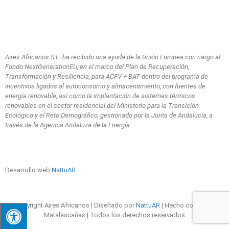
Aires Africanos S.L. ha recibido una ayuda de la Unión Europea con cargo al
Fondo NextGenerationEU, en el marco del Plan de Recuperación,
Transformación y Resiliencia, para ACFV + BAT dentro del programa de
incentivos ligados al autoconsumo y almacenamiento, con fuentes de
energía renovable, así como la implantación de sistemas térmicos
renovables en el sector residencial del Ministerio para la Transición
Ecológica y el Reto Demográfico, gestionado por la Junta de Andalucía, a
través de la Agencia Andaluza de la Energía.
Desarrollo web
NattuAR
Copyright Aires Africanos | Diseñado por
NattuAR
| Hecho con
en
Matalascañas | Todos los derechos reservados