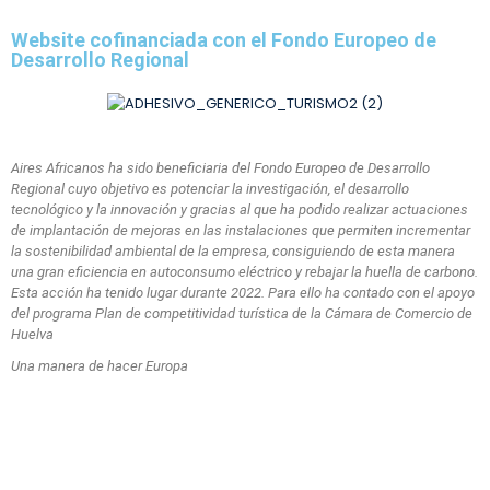
Website cofinanciada con el Fondo Europeo de
Desarrollo Regional
Aires Africanos ha sido beneficiaria del Fondo Europeo de Desarrollo
Regional cuyo objetivo es potenciar la investigación, el desarrollo
tecnológico y la innovación y gracias al que ha podido
realizar actuaciones
de implantación de mejoras en las instalaciones que permiten incrementar
la sostenibilidad ambiental de la empresa, consiguiendo de esta manera
una gran eficiencia en autoconsumo eléctrico y rebajar la huella de carbono.
Esta acción ha tenido lugar durante 2022. Para ello ha contado con el apoyo
del programa Plan de competitividad turística de la Cámara de Comercio de
Huelva
Una manera de hacer Europa