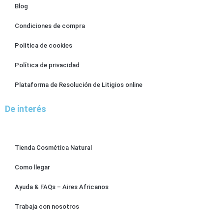
Blog
Condiciones de compra
Política de cookies
Política de privacidad
Plataforma de Resolución de Litigios online
De interés
Tienda Cosmética Natural
Como llegar
Ayuda & FAQs – Aires Africanos
Trabaja con nosotros