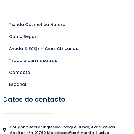
Tienda Cosmética Natural
Como llegar
Ayuda & FAQs – Aires Africanos
Trabaja con nosotros
Contacto
Español
Datos de contacto
Polígono sector Inglesillo, Parque Dunar, Avda. de las
Adelfas s/n, 21760 Matalascañas Almonte, Huelva