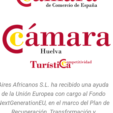
Aires Africanos S.L. ha recibido una ayuda
de la Unión Europea con cargo al Fondo
NextGenerationEU, en el marco del Plan de
Recuperación, Transformación y