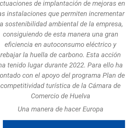
ctuaciones de implantación de mejoras en
as instalaciones que permiten incrementar
la sostenibilidad ambiental de la empresa,
consiguiendo de esta manera una gran
eficiencia en autoconsumo eléctrico y
rebajar la huella de carbono. Esta acción
ha tenido lugar durante 2022. Para ello ha
ontado con el apoyo del programa Plan de
competitividad turística de la Cámara de
Comercio de Huelva
Una manera de hacer Europa