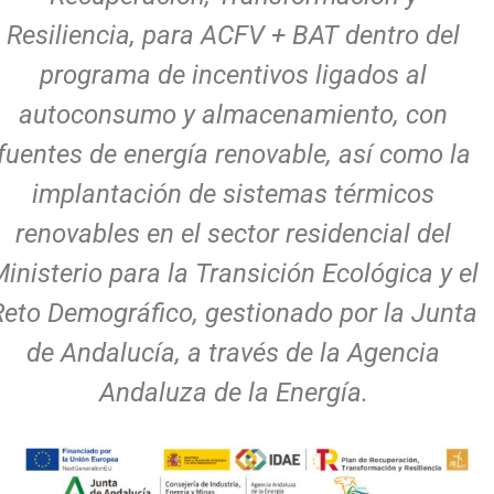
Resiliencia, para ACFV + BAT dentro del
programa de incentivos ligados al
autoconsumo y almacenamiento, con
fuentes de energía renovable, así como la
implantación de sistemas térmicos
renovables en el sector residencial del
inisterio para la Transición Ecológica y el
Reto Demográfico, gestionado por la Junta
de Andalucía, a través de la Agencia
Andaluza de la Energía.