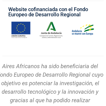
Website cofinanciada con el Fondo
Europeo de Desarrollo Regional
Aires Africanos ha sido beneficiaria del
ondo Europeo de Desarrollo Regional cuyo
objetivo es potenciar la investigación, el
desarrollo tecnológico y la innovación y
gracias al que ha podido
realizar