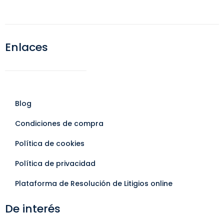
Enlaces
Blog
Condiciones de compra
Política de cookies
Política de privacidad
Plataforma de Resolución de Litigios online
De interés