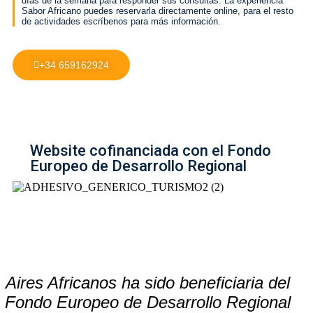
días de la semana para responder sus consultas. La experiencia
Sabor Africano puedes reservarla directamente online, para el resto
de actividades escríbenos para más información.
+34 659162924
Website cofinanciada con el Fondo
Europeo de Desarrollo Regional
Aires Africanos ha sido beneficiaria del
Fondo Europeo de Desarrollo Regional