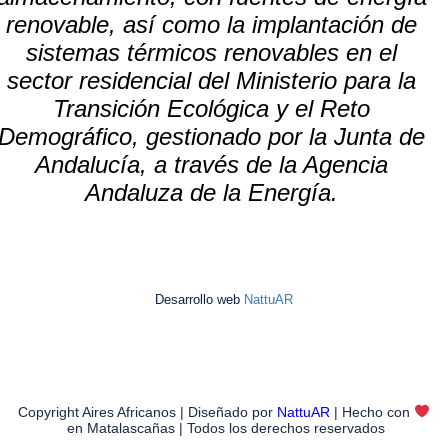
renovable, así como la implantación de
sistemas térmicos renovables en el
sector residencial del Ministerio para la
Transición Ecológica y el Reto
Demográfico, gestionado por la Junta de
Andalucía, a través de la Agencia
Andaluza de la Energía.
Desarrollo web
NattuAR
Copyright Aires Africanos | Diseñado por
NattuAR
| Hecho con
en Matalascañas | Todos los derechos reservados