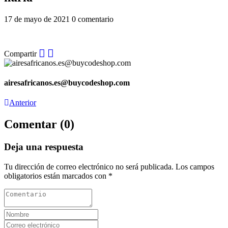
17 de mayo de 2021
0 comentario
Compartir
airesafricanos.es@buycodeshop.com
Anterior
Comentar (0)
Deja una respuesta
Tu dirección de correo electrónico no será publicada.
Los campos
obligatorios están marcados con
*