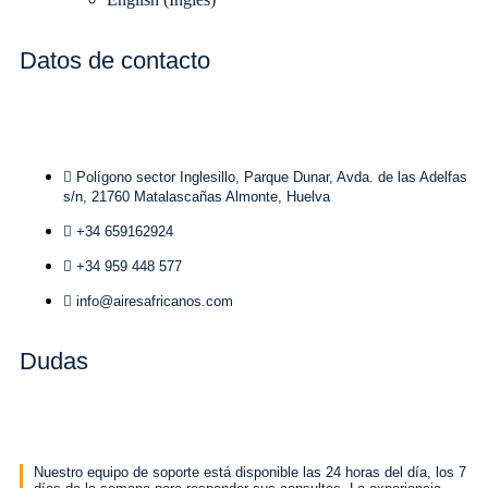
Datos de contacto
Polígono sector Inglesillo, Parque Dunar, Avda. de las Adelfas
s/n, 21760 Matalascañas Almonte, Huelva
+34 659162924
+34 959 448 577
info@airesafricanos.com
Dudas
Nuestro equipo de soporte está disponible las 24 horas del día, los 7