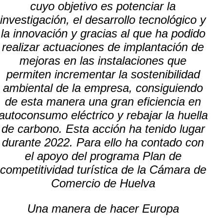
cuyo objetivo es potenciar la
investigación, el desarrollo tecnológico y
la innovación y gracias al que ha podido
realizar actuaciones de implantación de
mejoras en las instalaciones que
permiten incrementar la sostenibilidad
ambiental de la empresa, consiguiendo
de esta manera una gran eficiencia en
autoconsumo eléctrico y rebajar la huella
de carbono. Esta acción ha tenido lugar
durante 2022. Para ello ha contado con
el apoyo del programa Plan de
competitividad turística de la Cámara de
Comercio de Huelva
Una manera de hacer Europa