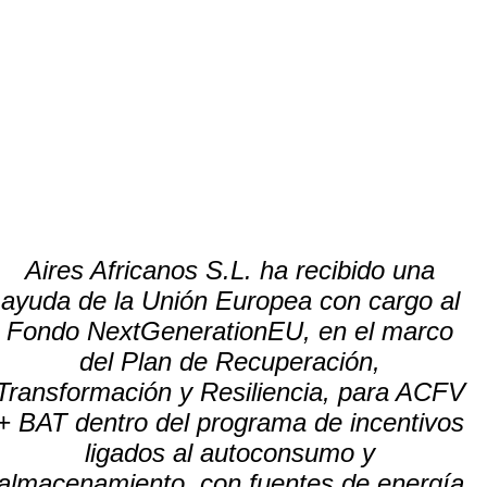
Aires Africanos S.L. ha recibido una
ayuda de la Unión Europea con cargo al
Fondo NextGenerationEU, en el marco
del Plan de Recuperación,
Transformación y Resiliencia, para ACFV
+ BAT dentro del programa de incentivos
ligados al autoconsumo y
almacenamiento, con fuentes de energía