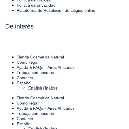
Política de privacidad
Plataforma de Resolución de Litigios online
De interés
Tienda Cosmética Natural
Como llegar
Ayuda & FAQs – Aires Africanos
Trabaja con nosotros
Contacto
Español
English
(
Inglés
)
Tienda Cosmética Natural
Como llegar
Ayuda & FAQs – Aires Africanos
Trabaja con nosotros
Contacto
Español
English
(
Inglés
)