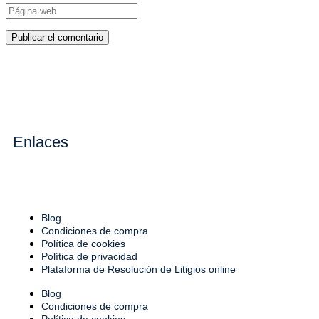
Enlaces
Blog
Condiciones de compra
Política de cookies
Política de privacidad
Plataforma de Resolución de Litigios online
Blog
Condiciones de compra
Política de cookies