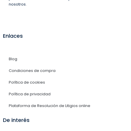
nosotros.
Enlaces
Blog
Condiciones de compra
Política de cookies
Política de privacidad
Plataforma de Resolución de Litigios online
De interés