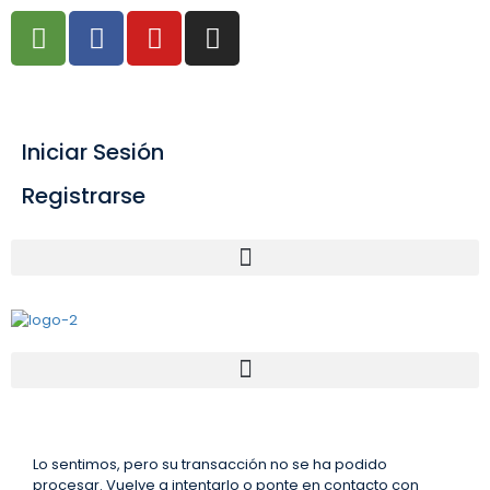
info@airesafricanos.com
Iniciar Sesión
Registrarse
Lo sentimos, pero su transacción no se ha podido
procesar. Vuelve a intentarlo o ponte en contacto con