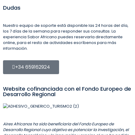
Dudas
Nuestro equipo de soporte está disponible las 24 horas del día,
los 7 días de la semana para responder sus consultas. La
experiencia Sabor Africano puedes reservarla directamente
online, para el resto de actividades escríbenos para más
información.
+34 659162924
Website cofinanciada con el Fondo Europeo de
Desarrollo Regional
Aires Africanos ha sido beneficiaria del Fondo Europeo de
Desarrollo Regional cuyo objetivo es potenciar la investigación, el