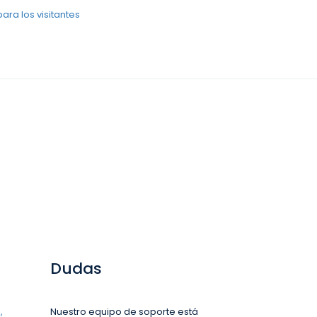
ra los visitantes
Dudas
,
Nuestro equipo de soporte está