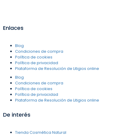
Enlaces
Blog
Condiciones de compra
Política de cookies
Política de privacidad
Plataforma de Resolución de Litigios online
Blog
Condiciones de compra
Política de cookies
Política de privacidad
Plataforma de Resolución de Litigios online
De interés
Tienda Cosmética Natural