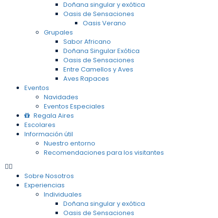
Doñana singular y exótica
Oasis de Sensaciones
Oasis Verano
Grupales
Sabor Africano
Doñana Singular Exótica
Oasis de Sensaciones
Entre Camellos y Aves
Aves Rapaces
Eventos
Navidades
Eventos Especiales
Regala Aires
Escolares
Información útil
Nuestro entorno
Recomendaciones para los visitantes
Sobre Nosotros
Experiencias
Individuales
Doñana singular y exótica
Oasis de Sensaciones