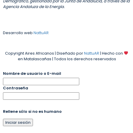
Demográfico, gestionado por la Junta de Andalucía, a través de la
Agencia Andaluza de la Energía.
Desarrollo web
NattuAR
Copyright Aires Africanos | Diseñado por
NattuAR
| Hecho con
en Matalascañas | Todos los derechos reservados
Nombre de usuario o E-mail
Contraseña
Rellene sólo si no es humano