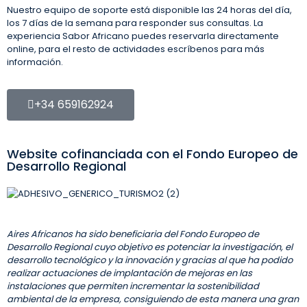
Nuestro equipo de soporte está disponible las 24 horas del día,
los 7 días de la semana para responder sus consultas. La
experiencia Sabor Africano puedes reservarla directamente
online, para el resto de actividades escríbenos para más
información.
+34 659162924
Website cofinanciada con el Fondo Europeo de
Desarrollo Regional
Aires Africanos ha sido beneficiaria del Fondo Europeo de
Desarrollo Regional cuyo objetivo es potenciar la investigación, el
desarrollo tecnológico y la innovación y gracias al que ha podido
realizar actuaciones de implantación de mejoras en las
instalaciones que permiten incrementar la sostenibilidad
ambiental de la empresa, consiguiendo de esta manera una gran