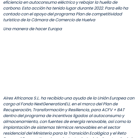
eficiencia en autoconsumo eléctrico y rebajar la huella de
carbono. Esta acción ha tenido lugar durante 2022. Para ello ha
contado con el apoyo del programa Plan de competitividad
turística de la Cámara de Comercio de Huelva
Una manera de hacer Europa
Aires Africanos S.L. ha recibido una ayuda de la Unión Europea con
cargo al Fondo NextGenerationEU, en el marco del Plan de
Recuperación, Transformación y Resiliencia, para ACFV + BAT
dentro del programa de incentivos ligados al autoconsumo y
almacenamiento, con fuentes de energía renovable, así como la
implantación de sistemas térmicos renovables en el sector
residencial del Ministerio para la Transición Ecológica y el Reto