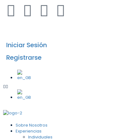
info@airesafricanos.com
Iniciar Sesión
Registrarse
Sobre Nosotros
Experiencias
Individuales