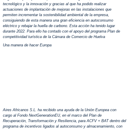
tecnológico y la innovación y gracias al que ha podido
realizar
actuaciones de implantación de mejoras en las instalaciones que
permiten incrementar la sostenibilidad ambiental de la empresa,
consiguiendo de esta manera una gran eficiencia en autoconsumo
eléctrico y rebajar la huella de carbono. Esta acción ha tenido lugar
durante 2022. Para ello ha contado con el apoyo del programa Plan de
competitividad turística de la Cámara de Comercio de Huelva
Una manera de hacer Europa
Aires Africanos S.L. ha recibido una ayuda de la Unión Europea con
cargo al Fondo NextGenerationEU, en el marco del Plan de
Recuperación, Transformación y Resiliencia, para ACFV + BAT dentro del
programa de incentivos ligados al autoconsumo y almacenamiento, con