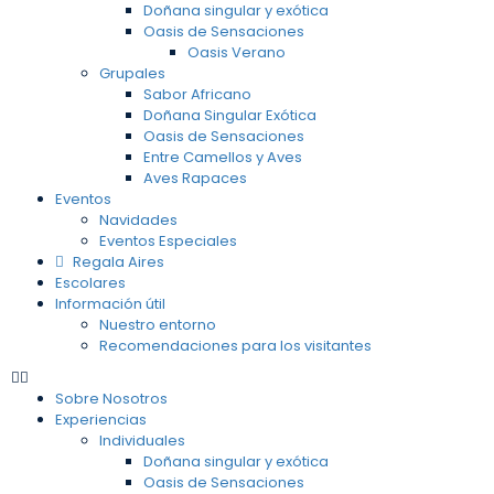
Doñana singular y exótica
Oasis de Sensaciones
Oasis Verano
Grupales
Sabor Africano
Doñana Singular Exótica
Oasis de Sensaciones
Entre Camellos y Aves
Aves Rapaces
Eventos
Navidades
Eventos Especiales
Regala Aires
Escolares
Información útil
Nuestro entorno
Recomendaciones para los visitantes
Sobre Nosotros
Experiencias
Individuales
Doñana singular y exótica
Oasis de Sensaciones