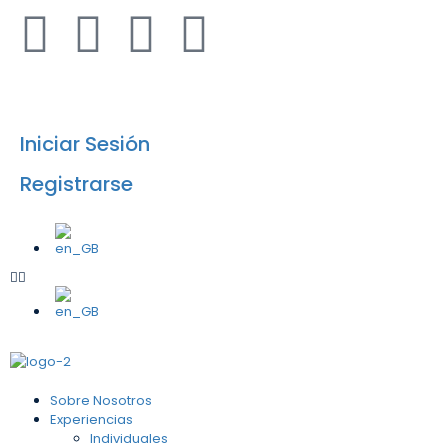
info@airesafricanos.com
Iniciar Sesión
Registrarse
Sobre Nosotros
Experiencias
Individuales