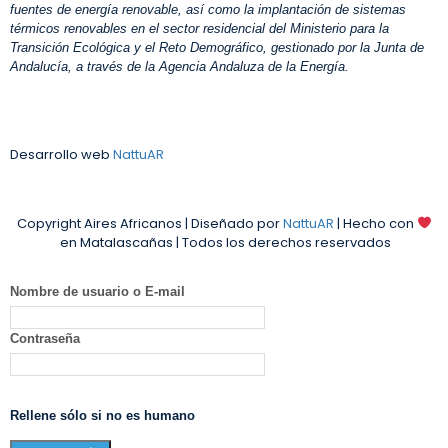
fuentes de energía renovable, así como la implantación de sistemas
térmicos renovables en el sector residencial del Ministerio para la
Transición Ecológica y el Reto Demográfico, gestionado por la Junta de
Andalucía, a través de la Agencia Andaluza de la Energía.
Desarrollo web
NattuAR
Copyright Aires Africanos | Diseñado por
NattuAR
| Hecho con
en Matalascañas | Todos los derechos reservados
Nombre de usuario o E-mail
Contraseña
Rellene sólo si no es humano