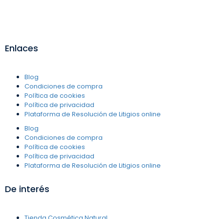
Enlaces
Blog
Condiciones de compra
Política de cookies
Política de privacidad
Plataforma de Resolución de Litigios online
Blog
Condiciones de compra
Política de cookies
Política de privacidad
Plataforma de Resolución de Litigios online
De interés
Tienda Cosmética Natural