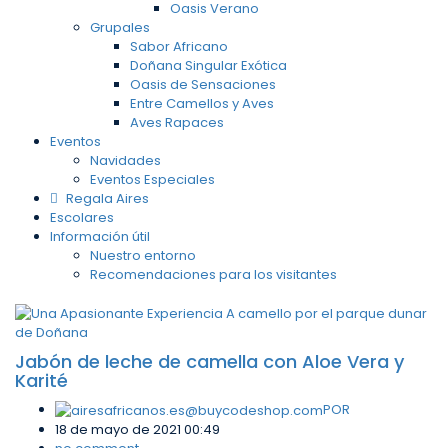
Oasis Verano
Grupales
Sabor Africano
Doñana Singular Exótica
Oasis de Sensaciones
Entre Camellos y Aves
Aves Rapaces
Eventos
Navidades
Eventos Especiales
Regala Aires
Escolares
Información útil
Nuestro entorno
Recomendaciones para los visitantes
Jabón de leche de camella con Aloe Vera y
Karité
POR
18 de mayo de 2021 00:49