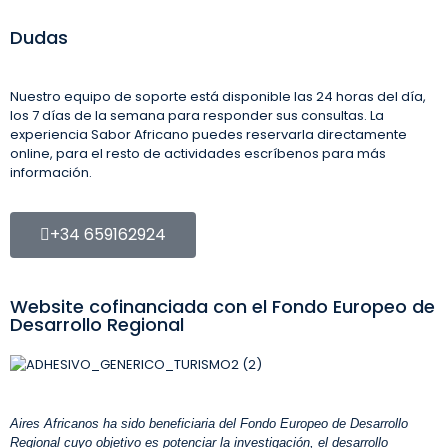
Dudas
Nuestro equipo de soporte está disponible las 24 horas del día,
los 7 días de la semana para responder sus consultas. La
experiencia Sabor Africano puedes reservarla directamente
online, para el resto de actividades escríbenos para más
información.
+34 659162924
Website cofinanciada con el Fondo Europeo de
Desarrollo Regional
Aires Africanos ha sido beneficiaria del Fondo Europeo de Desarrollo
Regional cuyo objetivo es potenciar la investigación, el desarrollo