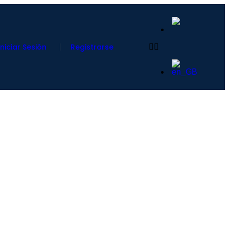
Iniciar Sesión
Registrarse