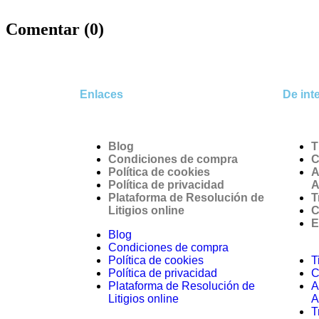
Comentar (0)
Enlaces
De int
Blog
T
Condiciones de compra
C
Política de cookies
A
Política de privacidad
A
Plataforma de Resolución de
T
Litigios online
C
E
Blog
Condiciones de compra
Política de cookies
T
Política de privacidad
C
Plataforma de Resolución de
A
Litigios online
A
T